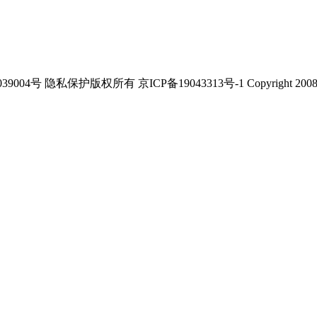
039004号
隐私保护版权所有 京ICP备19043313号-1 Copyright 2008-