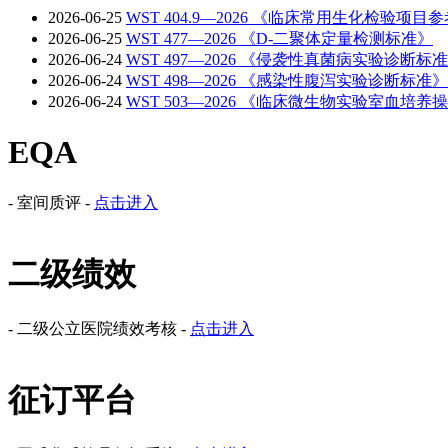
2026-06-25
WST 404.9—2026 《临床常用生化检验项目参考
2026-06-25
WST 477—2026 《D-二聚体定量检测标准》
2026-06-24
WST 497—2026 《侵袭性真菌病实验诊断标
2026-06-24
WST 498—2026 《感染性腹泻实验诊断标准》
2026-06-24
WST 503—2026 《临床微生物实验室血培养
EQA
- 室间质评 -
点击进入
二级绩效
- 二级公立医院绩效考核 -
点击进入
征订平台