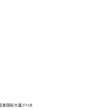
泰国际大厦2711B