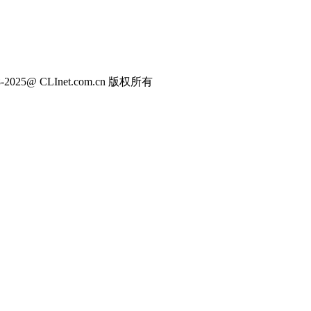
2025@ CLInet.com.cn 版权所有