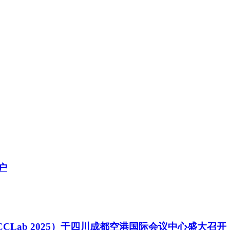
户
Lab 2025）于四川成都空港国际会议中心盛大召开