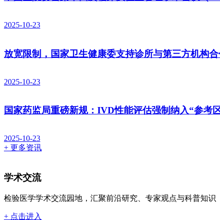
2025-10-23
放宽限制，国家卫生健康委支持诊所与第三方机构合
2025-10-23
国家药监局重磅新规：IVD性能评估强制纳入“参考
2025-10-23
+ 更多资讯
学术交流
检验医学学术交流园地，汇聚前沿研究、专家观点与科普知识
+ 点击进入