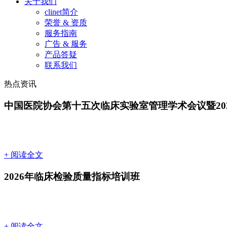
关于我们
clinet简介
荣誉 & 资质
服务指南
广告 & 服务
产品答疑
联系我们
热点资讯
中国医院协会第十五次临床实验室管理学术会议暨20
+ 阅读全文
2026年临床检验质量指标培训班
+ 阅读全文