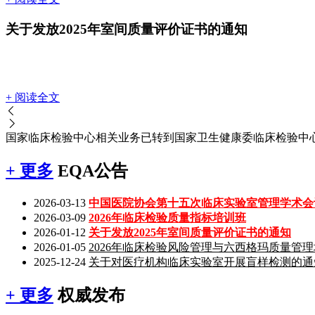
关于发放2025年室间质量评价证书的通知
+ 阅读全文
国家临床检验中心相关业务已转到国家卫生健康委临床检验中
+ 更多
EQA公告
2026-03-13
中国医院协会第十五次临床实验室管理学术会议暨
2026-03-09
2026年临床检验质量指标培训班
2026-01-12
关于发放2025年室间质量评价证书的通知
2026-01-05
2026年临床检验风险管理与六西格玛质量管
2025-12-24
关于对医疗机构临床实验室开展盲样检测的通
+ 更多
权威发布