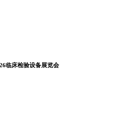
26临床检验设备展览会